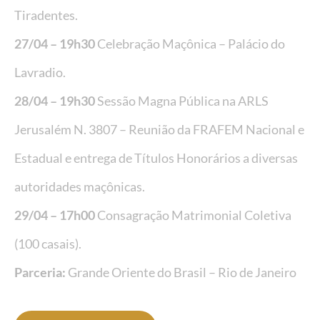
Tiradentes.
27/04 – 19h30
Celebração Maçônica – Palácio do
Lavradio.
28/04 –
19h30
Sessão Magna Pública na ARLS
Jerusalém N. 3807 – Reunião da FRAFEM Nacional e
Estadual e entrega de Títulos Honorários a diversas
autoridades maçônicas.
29/04 – 17h00
Consagração Matrimonial Coletiva
(100 casais).
Parceria:
Grande Oriente do Brasil – Rio de Janeiro