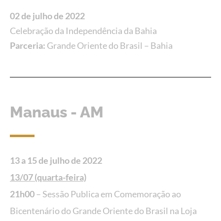
02 de julho de 2022
Celebração da Independência da Bahia
Parceria:
Grande Oriente do Brasil – Bahia
Manaus - AM
13 a 15 de julho de 2022
13/07 (quarta-feira)
21h00
– Sessão Publica em Comemoração ao
Bicentenário do Grande Oriente do Brasil na Loja