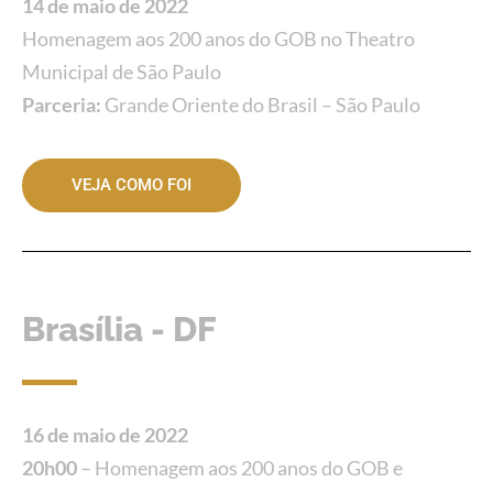
14 de maio de 2022
Homenagem aos 200 anos do GOB no Theatro
Municipal de São Paulo
Parceria:
Grande Oriente do Brasil – São Paulo
VEJA COMO FOI
Brasília - DF
16 de maio de 2022
20h00
– Homenagem aos 200 anos do GOB e