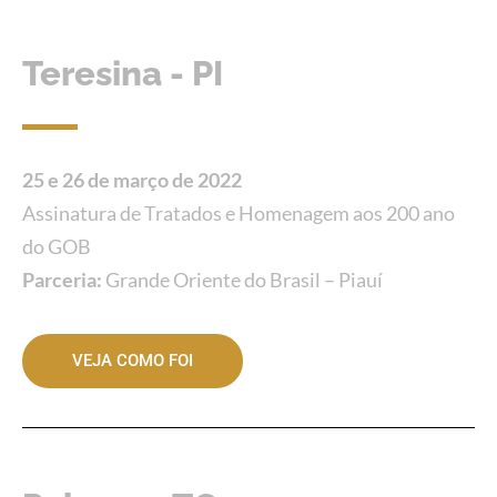
Teresina - PI
25 e 26 de março de 2022
Assinatura de Tratados e Homenagem aos 200 ano
do GOB
Parceria:
Grande Oriente do Brasil – Piauí
VEJA COMO FOI