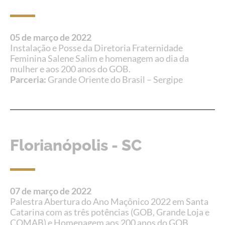
05 de março de 2022
Instalação e Posse da Diretoria Fraternidade
Feminina Salene Salim e homenagem ao dia da
mulher e aos 200 anos do GOB.
Parceria:
Grande Oriente do Brasil – Sergipe
Florianópolis - SC
07 de março de 2022
Palestra Abertura do Ano Maçônico 2022 em Santa
Catarina com as três potências (GOB, Grande Loja e
COMAB) e Homenagem aos 200 anos do GOB