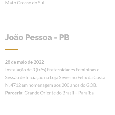
Mato Grosso do Sul
João Pessoa - PB
28 de maio de 2022
Instalação de 3 (três) Fraternidades Femininas e
Sessão de Iniciação na Loja Severino Felix da Costa
N. 4712 em homenagem aos 200 anos do GOB.
Parceria
: Grande Oriente do Brasil – Paraíba