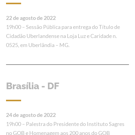
22 de agosto de 2022
19h00 – Sessão Pública para entrega do Título de
Cidadão Uberlandense na Loja Luz e Caridade n.
0525, em Uberlândia – MG.
Brasília - DF
24 de agosto de 2022
19h00 – Palestra do Presidente do Instituto Sagres
no GOB e Homenagem aos 200 anos do GOB