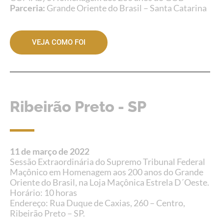
Parceria:
Grande Oriente do Brasil – Santa Catarina
VEJA COMO FOI
Ribeirão Preto - SP
11 de março de 2022
Sessão Extraordinária do Supremo Tribunal Federal
Maçônico em Homenagem aos 200 anos do Grande
Oriente do Brasil, na Loja Maçônica Estrela D´Oeste.
Horário: 10 horas
Endereço: Rua Duque de Caxias, 260 – Centro,
Ribeirão Preto – SP.