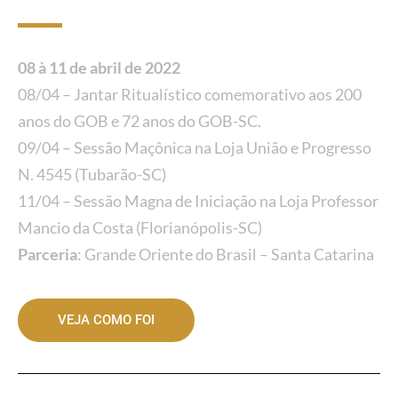
08 à 11 de abril de 2022
08/04 – Jantar Ritualístico comemorativo aos 200
anos do GOB e 72 anos do GOB-SC.
09/04 – Sessão Maçônica na Loja União e Progresso
N. 4545 (Tubarão-SC)
11/04 – Sessão Magna de Iniciação na Loja Professor
Mancio da Costa (Florianópolis-SC)
Parceria
: Grande Oriente do Brasil – Santa Catarina
VEJA COMO FOI