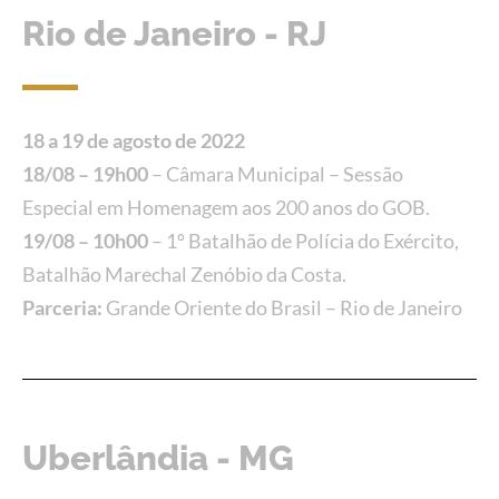
Rio de Janeiro - RJ
18 a 19 de agosto de 2022
18/08 – 19h00
– Câmara Municipal – Sessão
Especial em Homenagem aos 200 anos do GOB.
19/08 – 10h00
– 1º Batalhão de Polícia do Exército,
Batalhão Marechal Zenóbio da Costa.
Parceria:
Grande Oriente do Brasil – Rio de Janeiro
Uberlândia - MG