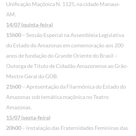
Unificação Maçônica N. 1125, na cidade Manaus-
AM.
14/07 (quinta-feira)
15h00
– Sessão Especial na Assembleia Legislativa
do Estado do Amazonas em comemoração aos 200
anos de fundação do Grande Oriente do Brasil –
Outorga de Título de Cidadão Amazonense ao Grão-
Mestre Geral do GOB.
21h00
– Apresentação da Filarmônica do Estado do
Amazonas sob temática maçônica no Teatro
Amazonas.
15/07 (sexta-feira)
20h00
– Instalação das Fraternidades Femininas das