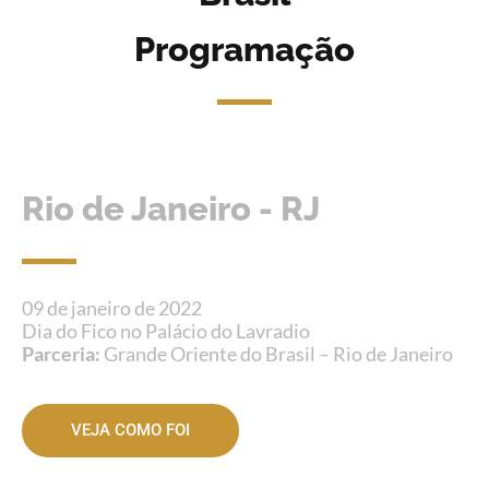
Programação
Rio de Janeiro - RJ
09 de janeiro de 2022
Dia do Fico no Palácio do Lavradio
Parceria:
Grande Oriente do Brasil – Rio de Janeiro
VEJA COMO FOI