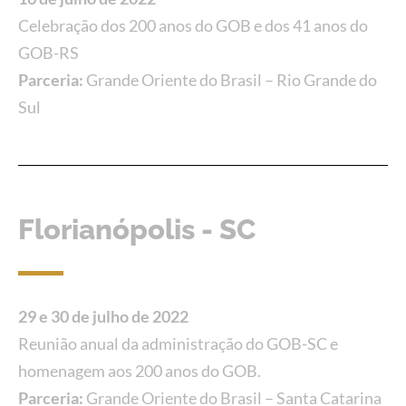
Celebração dos 200 anos do GOB e dos 41 anos do
GOB-RS
Parceria:
Grande Oriente do Brasil – Rio Grande do
Sul
Florianópolis - SC
29 e 30 de julho de 2022
Reunião anual da administração do GOB-SC e
homenagem aos 200 anos do GOB.
Parceria:
Grande Oriente do Brasil – Santa Catarina