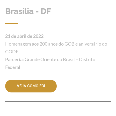
Brasília - DF
21 de abril de 2022
Homenagem aos 200 anos do GOB e aniversário do
GODF
Parceria:
Grande Oriente do Brasil – Distrito
Federal
VEJA COMO FOI