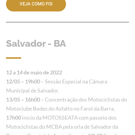
VEJA COMO FOI
Salvador - BA
12 a 14 de maio de 2022
12/05 – 19h00
– Sessão Especial na Câmara
Municipal de Salvador.
13/05 – 16h00
– Concentração dos Motociclistas do
Motoclube Bodes do Asfalto no Farol da Barra,
17h00
início da MOTOSSEATA com passeio dos
Motociclistas do MCBA pela orla de Salvador da