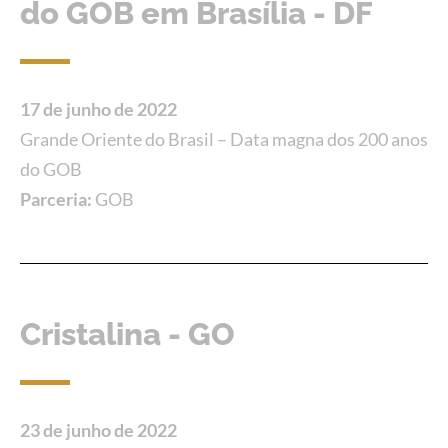
do GOB em Brasília - DF
17 de junho de 2022
Grande Oriente do Brasil – Data magna dos 200 anos
do GOB
Parceria:
GOB
Cristalina - GO
23 de junho de 2022