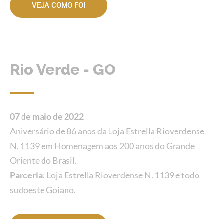
VEJA COMO FOI
Rio Verde - GO
07 de maio de 2022
Aniversário de 86 anos da Loja Estrella Rioverdense
N. 1139 em Homenagem aos 200 anos do Grande
Oriente do Brasil.
Parceria:
Loja Estrella Rioverdense N. 1139 e todo
sudoeste Goiano.