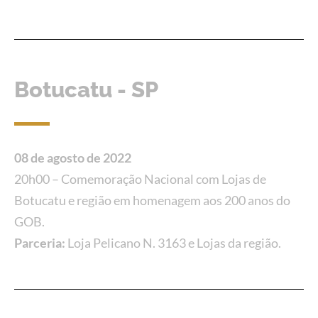
Botucatu - SP
08 de agosto de 2022
20h00 – Comemoração Nacional com Lojas de
Botucatu e região em homenagem aos 200 anos do
GOB.
Parceria:
Loja Pelicano N. 3163 e Lojas da região.