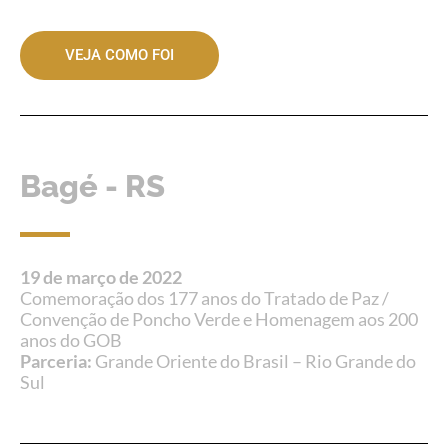
VEJA COMO FOI
Bagé - RS
19 de março de 2022
Comemoração dos 177 anos do Tratado de Paz /
Convenção de Poncho Verde e Homenagem aos 200
anos do GOB
Parceria:
Grande Oriente do Brasil – Rio Grande do
Sul