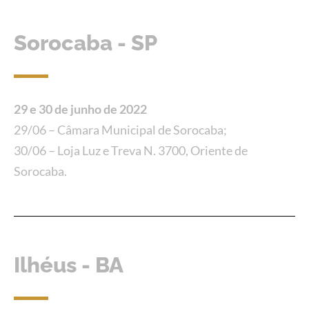
Sorocaba - SP
29 e 30 de junho de 2022
29/06 – Câmara Municipal de Sorocaba;
30/06 – Loja Luz e Treva N. 3700, Oriente de
Sorocaba.
Ilhéus - BA