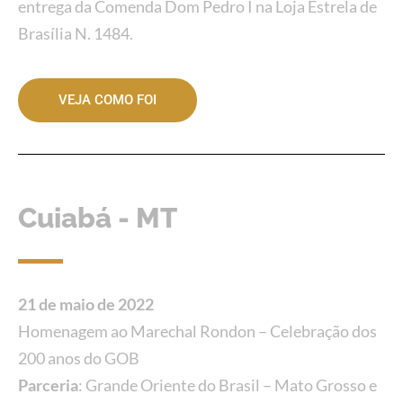
entrega da Comenda Dom Pedro I na Loja Estrela de
Brasília N. 1484.
VEJA COMO FOI
Cuiabá - MT
21 de maio de 2022
Homenagem ao Marechal Rondon – Celebração dos
200 anos do GOB
Parceria
: Grande Oriente do Brasil – Mato Grosso e