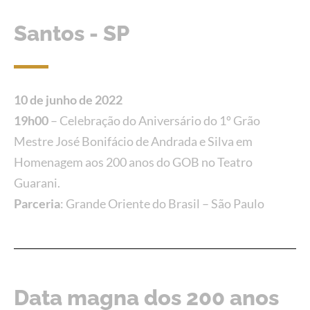
Santos - SP
10 de junho de 2022
19h00
– Celebração do Aniversário do 1º Grão
Mestre José Bonifácio de Andrada e Silva em
Homenagem aos 200 anos do GOB no Teatro
Guarani.
Parceria
: Grande Oriente do Brasil – São Paulo
Data magna dos 200 anos