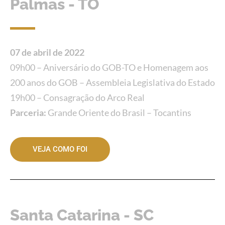
Palmas - TO
07 de abril de 2022
09h00 – Aniversário do GOB-TO e Homenagem aos
200 anos do GOB – Assembleia Legislativa do Estado
19h00 – Consagração do Arco Real
Parceria:
Grande Oriente do Brasil – Tocantins
VEJA COMO FOI
Santa Catarina - SC