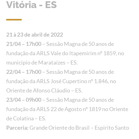
Vitória - ES
21 à 23 de abril de 2022
21/04 – 17h00
– Sessão Magna de 50 anos de
fundação da ARLS Vale do Itapemirim nº 1859, no
município de Marataízes – ES.
22/04 – 17h00
– Sessão Magna de 50 anos de
fundação da ARLS José Cupertino nº 1.846, no
Oriente de Afonso Cláudio – ES.
23/04 – 09h00
– Sessão Magna de 50 anos de
fundação da ARLS 22 de Agosto nº 1819 no Oriente
de Colatina – ES.
Parceria:
Grande Oriente do Brasil – Espirito Santo