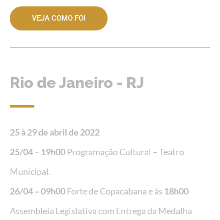
VEJA COMO FOI
Rio de Janeiro - RJ
25 à 29 de abril de 2022
25/04 – 19h00
Programação Cultural – Teatro
Municipal.
26/04 – 09h00
Forte de Copacabana e às
18h00
Assembleia Legislativa com Entrega da Medalha