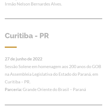
Irmão Nelson Bernardes Alves.
Curitiba - PR
27 de junho de 2022
Sessão Solene em homenagem aos 200 anos do GOB
na Assembleia Legislativa do Estado do Paraná, em
Curitiba – PR.
Parceria:
Grande Oriente do Brasil – Paraná