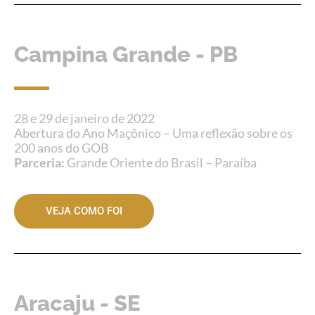
Campina Grande - PB
28 e 29 de janeiro de 2022
Abertura do Ano Maçônico – Uma reflexão sobre os
200 anos do GOB
Parceria:
Grande Oriente do Brasil – Paraíba
VEJA COMO FOI
Aracaju - SE